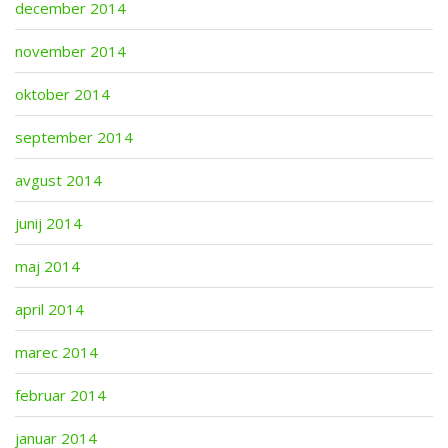
december 2014
november 2014
oktober 2014
september 2014
avgust 2014
junij 2014
maj 2014
april 2014
marec 2014
februar 2014
januar 2014