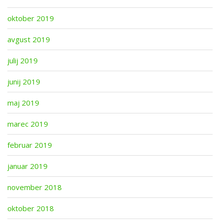
oktober 2019
avgust 2019
julij 2019
junij 2019
maj 2019
marec 2019
februar 2019
januar 2019
november 2018
oktober 2018