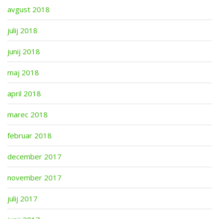
avgust 2018
julij 2018
junij 2018
maj 2018
april 2018
marec 2018
februar 2018
december 2017
november 2017
julij 2017