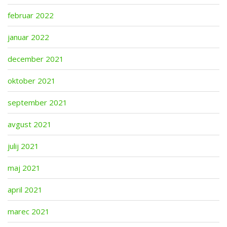
februar 2022
januar 2022
december 2021
oktober 2021
september 2021
avgust 2021
julij 2021
maj 2021
april 2021
marec 2021