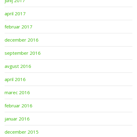
junij 2017
april 2017
februar 2017
december 2016
september 2016
avgust 2016
april 2016
marec 2016
februar 2016
januar 2016
december 2015