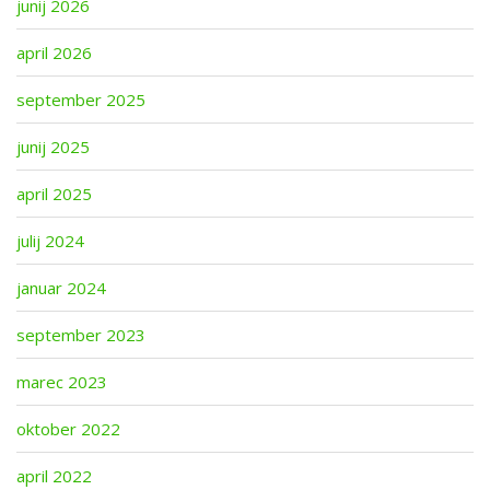
junij 2026
april 2026
september 2025
junij 2025
april 2025
julij 2024
januar 2024
september 2023
marec 2023
oktober 2022
april 2022