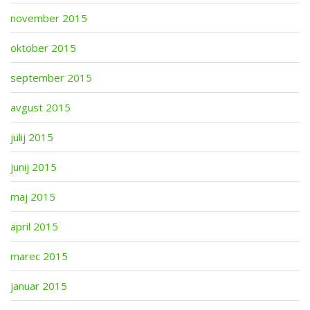
november 2015
oktober 2015
september 2015
avgust 2015
julij 2015
junij 2015
maj 2015
april 2015
marec 2015
januar 2015