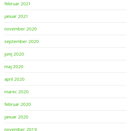
februar 2021
januar 2021
november 2020
september 2020
junij 2020
maj 2020
april 2020
marec 2020
februar 2020
januar 2020
november 2019