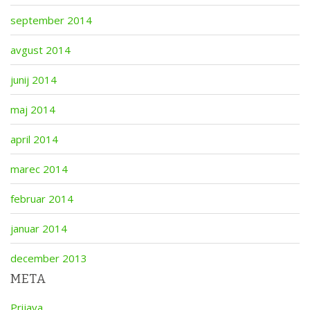
september 2014
avgust 2014
junij 2014
maj 2014
april 2014
marec 2014
februar 2014
januar 2014
december 2013
META
Prijava