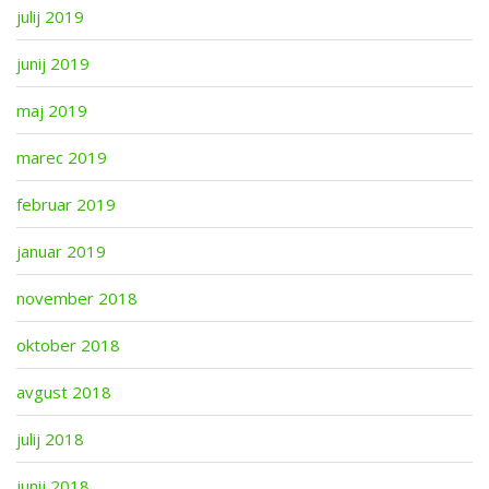
julij 2019
junij 2019
maj 2019
marec 2019
februar 2019
januar 2019
november 2018
oktober 2018
avgust 2018
julij 2018
junij 2018