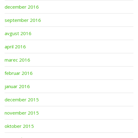
december 2016
september 2016
avgust 2016
april 2016
marec 2016
februar 2016
januar 2016
december 2015
november 2015
oktober 2015