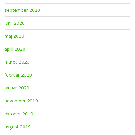
september 2020
junij 2020
maj 2020
april 2020
marec 2020
februar 2020
januar 2020
november 2019
oktober 2019
avgust 2019