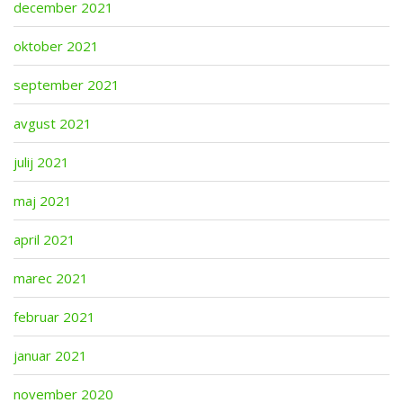
december 2021
oktober 2021
september 2021
avgust 2021
julij 2021
maj 2021
april 2021
marec 2021
februar 2021
januar 2021
november 2020