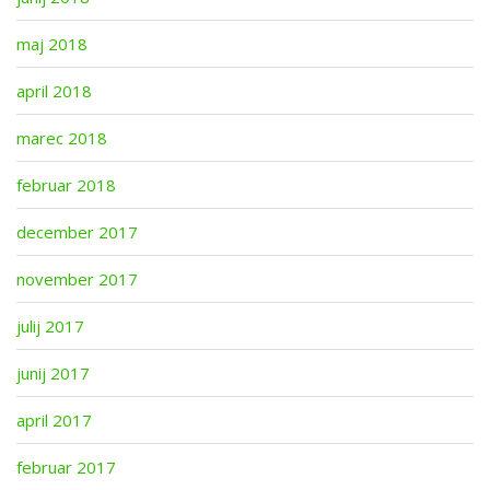
maj 2018
april 2018
marec 2018
februar 2018
december 2017
november 2017
julij 2017
junij 2017
april 2017
februar 2017