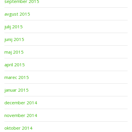
september 2015
avgust 2015
julij 2015
junij 2015
maj 2015
april 2015
marec 2015
januar 2015
december 2014
november 2014
oktober 2014