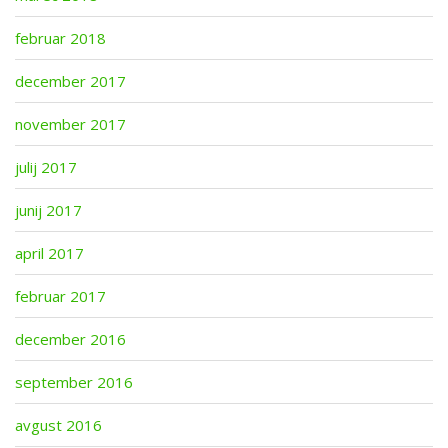
februar 2018
december 2017
november 2017
julij 2017
junij 2017
april 2017
februar 2017
december 2016
september 2016
avgust 2016