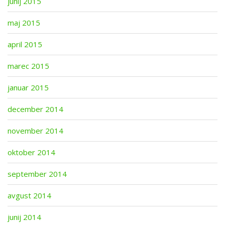
junij 2015
maj 2015
april 2015
marec 2015
januar 2015
december 2014
november 2014
oktober 2014
september 2014
avgust 2014
junij 2014