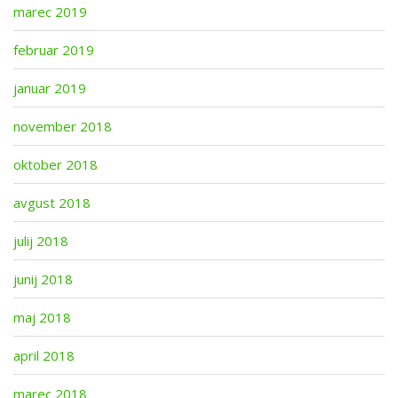
marec 2019
februar 2019
januar 2019
november 2018
oktober 2018
avgust 2018
julij 2018
junij 2018
maj 2018
april 2018
marec 2018