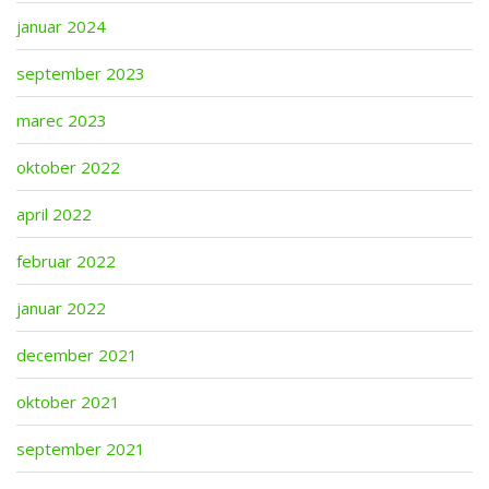
januar 2024
september 2023
marec 2023
oktober 2022
april 2022
februar 2022
januar 2022
december 2021
oktober 2021
september 2021