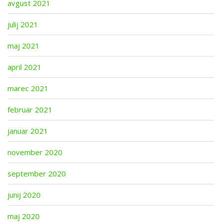
avgust 2021
julij 2021
maj 2021
april 2021
marec 2021
februar 2021
januar 2021
november 2020
september 2020
junij 2020
maj 2020