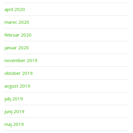
april 2020
marec 2020
februar 2020
januar 2020
november 2019
oktober 2019
avgust 2019
julij 2019
junij 2019
maj 2019