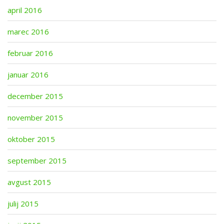
april 2016
marec 2016
februar 2016
januar 2016
december 2015
november 2015
oktober 2015
september 2015
avgust 2015
julij 2015