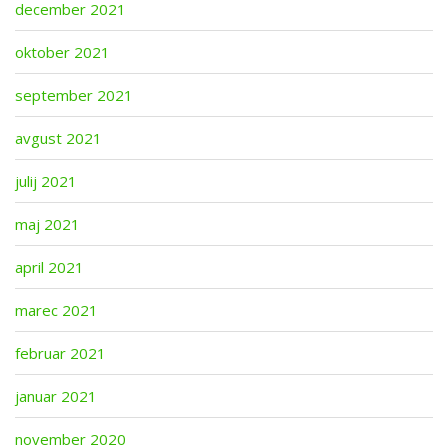
december 2021
oktober 2021
september 2021
avgust 2021
julij 2021
maj 2021
april 2021
marec 2021
februar 2021
januar 2021
november 2020