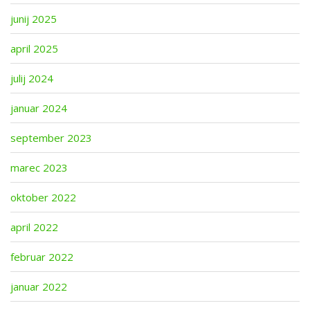
junij 2025
april 2025
julij 2024
januar 2024
september 2023
marec 2023
oktober 2022
april 2022
februar 2022
januar 2022