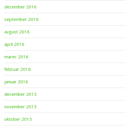
december 2016
september 2016
avgust 2016
april 2016
marec 2016
februar 2016
januar 2016
december 2015
november 2015
oktober 2015