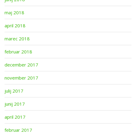
maj 2018
april 2018
marec 2018
februar 2018
december 2017
november 2017
julij 2017
junij 2017
april 2017
februar 2017