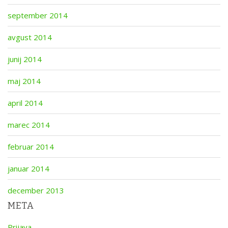
september 2014
avgust 2014
junij 2014
maj 2014
april 2014
marec 2014
februar 2014
januar 2014
december 2013
META
Prijava