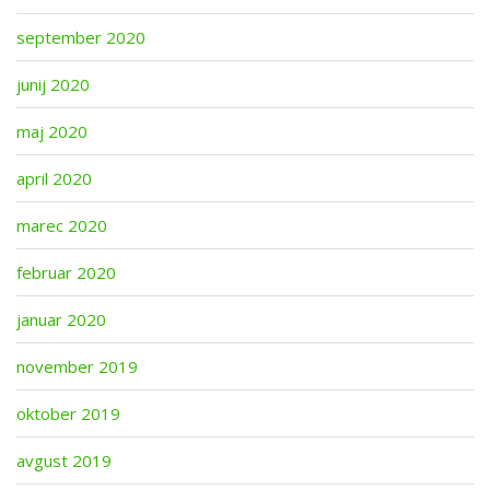
september 2020
junij 2020
maj 2020
april 2020
marec 2020
februar 2020
januar 2020
november 2019
oktober 2019
avgust 2019