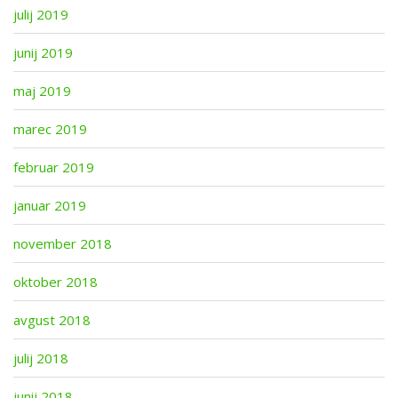
julij 2019
junij 2019
maj 2019
marec 2019
februar 2019
januar 2019
november 2018
oktober 2018
avgust 2018
julij 2018
junij 2018