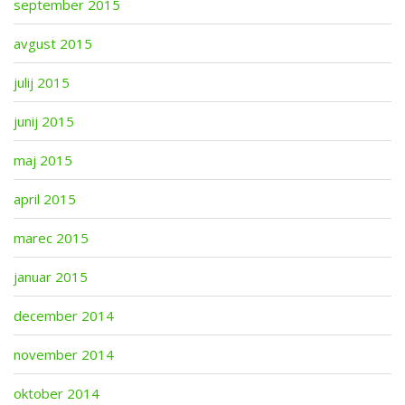
september 2015
avgust 2015
julij 2015
junij 2015
maj 2015
april 2015
marec 2015
januar 2015
december 2014
november 2014
oktober 2014