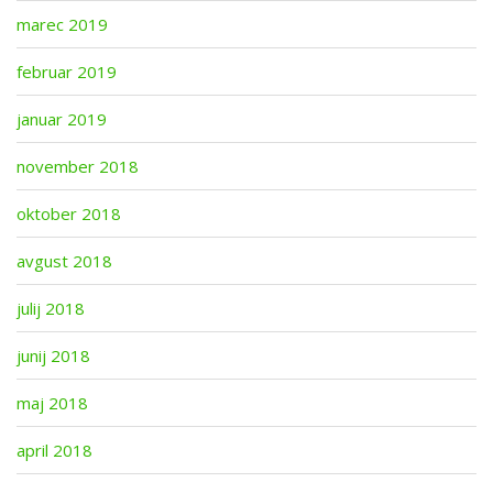
marec 2019
februar 2019
januar 2019
november 2018
oktober 2018
avgust 2018
julij 2018
junij 2018
maj 2018
april 2018