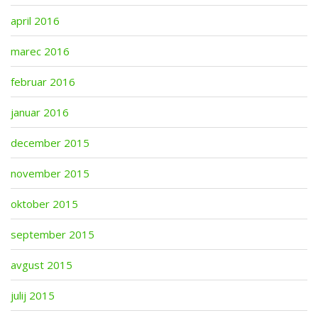
april 2016
marec 2016
februar 2016
januar 2016
december 2015
november 2015
oktober 2015
september 2015
avgust 2015
julij 2015