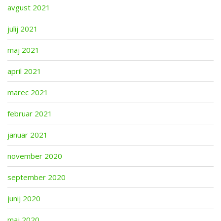
avgust 2021
julij 2021
maj 2021
april 2021
marec 2021
februar 2021
januar 2021
november 2020
september 2020
junij 2020
maj 2020