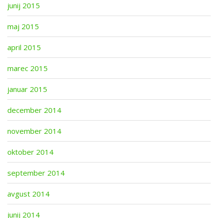
junij 2015
maj 2015
april 2015
marec 2015
januar 2015
december 2014
november 2014
oktober 2014
september 2014
avgust 2014
junij 2014