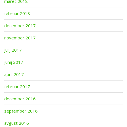
marec 2018
februar 2018
december 2017
november 2017
julij 2017
junij 2017
april 2017
februar 2017
december 2016
september 2016
avgust 2016