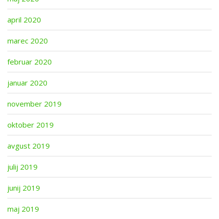
april 2020
marec 2020
februar 2020
januar 2020
november 2019
oktober 2019
avgust 2019
julij 2019
junij 2019
maj 2019