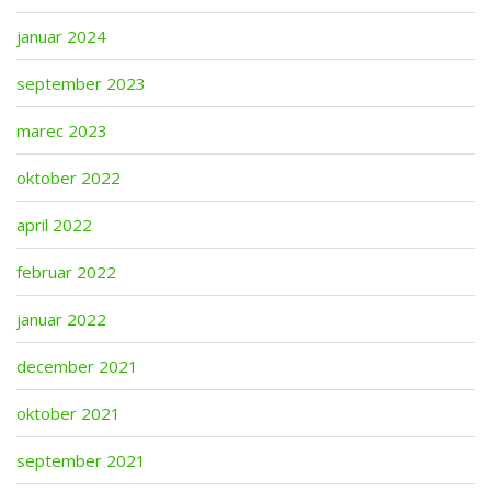
januar 2024
september 2023
marec 2023
oktober 2022
april 2022
februar 2022
januar 2022
december 2021
oktober 2021
september 2021