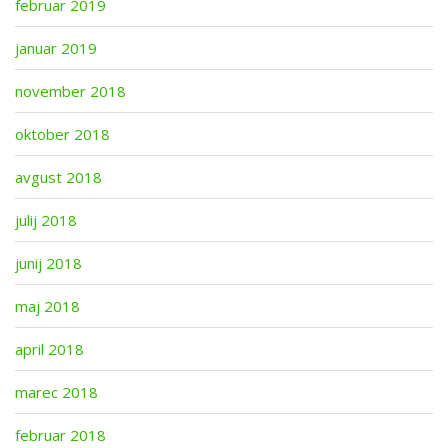
februar 2019
januar 2019
november 2018
oktober 2018
avgust 2018
julij 2018
junij 2018
maj 2018
april 2018
marec 2018
februar 2018