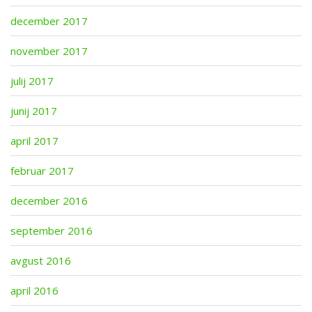
december 2017
november 2017
julij 2017
junij 2017
april 2017
februar 2017
december 2016
september 2016
avgust 2016
april 2016