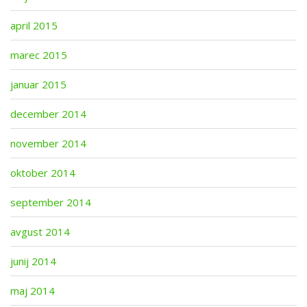
april 2015
marec 2015
januar 2015
december 2014
november 2014
oktober 2014
september 2014
avgust 2014
junij 2014
maj 2014