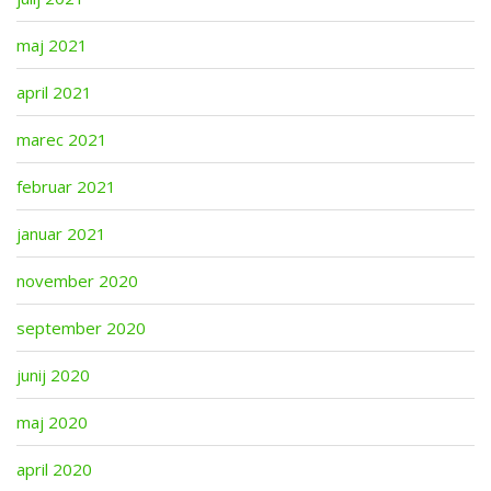
maj 2021
april 2021
marec 2021
februar 2021
januar 2021
november 2020
september 2020
junij 2020
maj 2020
april 2020