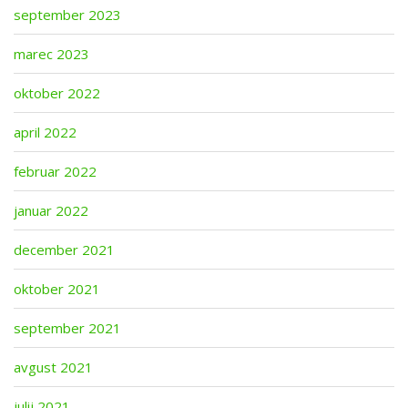
september 2023
marec 2023
oktober 2022
april 2022
februar 2022
januar 2022
december 2021
oktober 2021
september 2021
avgust 2021
julij 2021