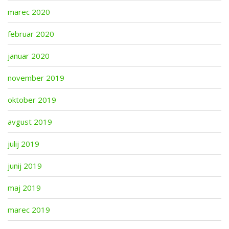
marec 2020
februar 2020
januar 2020
november 2019
oktober 2019
avgust 2019
julij 2019
junij 2019
maj 2019
marec 2019