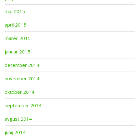
maj 2015
april 2015
marec 2015
januar 2015
december 2014
november 2014
oktober 2014
september 2014
avgust 2014
junij 2014