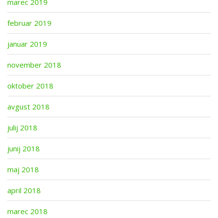
marec 2019
februar 2019
januar 2019
november 2018
oktober 2018
avgust 2018
julij 2018
junij 2018
maj 2018
april 2018
marec 2018