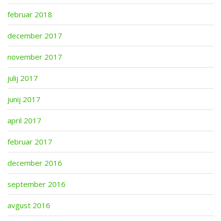
februar 2018
december 2017
november 2017
julij 2017
junij 2017
april 2017
februar 2017
december 2016
september 2016
avgust 2016