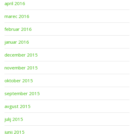
april 2016
marec 2016
februar 2016
januar 2016
december 2015
november 2015
oktober 2015
september 2015
avgust 2015
julij 2015
junij 2015