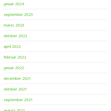
januar 2024
september 2023
marec 2023
oktober 2022
april 2022
februar 2022
januar 2022
december 2021
oktober 2021
september 2021
avgust 2021