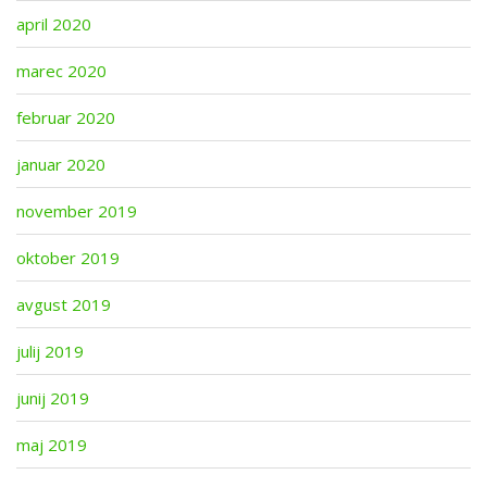
april 2020
marec 2020
februar 2020
januar 2020
november 2019
oktober 2019
avgust 2019
julij 2019
junij 2019
maj 2019